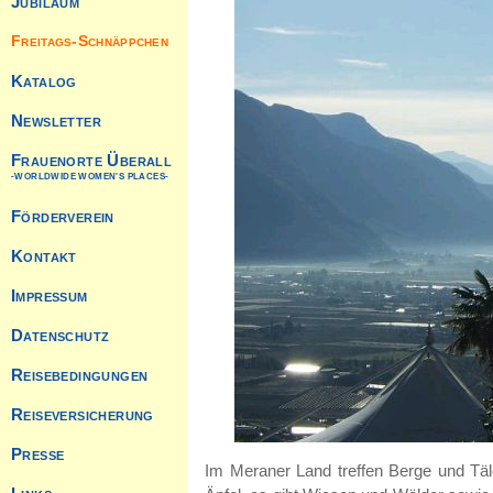
Im Meraner Land treffen Berge und T