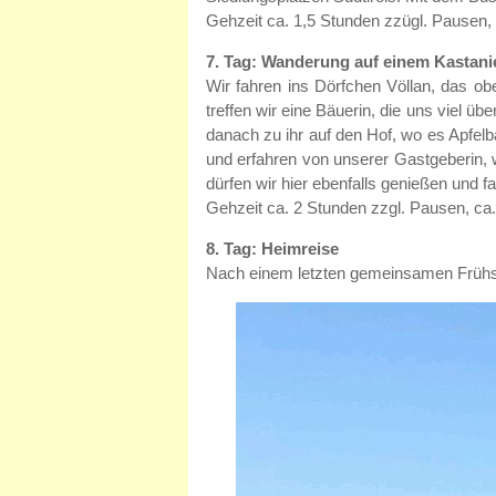
Gehzeit ca. 1,5 Stunden zzügl. Pausen,
7. Tag: Wanderung auf einem Kastani
Wir fahren ins Dörfchen Völlan, das o
treffen wir eine Bäuerin, die uns viel ü
danach zu ihr auf den Hof, wo es Apfelb
und erfahren von unserer Gastgeberin, w
dürfen wir hier ebenfalls genießen und
Gehzeit ca. 2 Stunden zzgl. Pausen, ca
8. Tag: Heimreise
Nach einem letzten gemeinsamen Frühstü