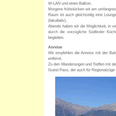
W-LAN und einen Balkon.
Morgens frühstücken wir am umfangreic
Raum ist auch gleichzeitig eine Lounge
(fakultativ).
Abends haben wir die Möglichkeit, in v
durch die vorzügliche Südtiroler Kü
begleiten.
Anreise
Wir empfehlen die Anreise mit der Ba
entfernt.
Zu den Wanderungen und Treffen mit den F
Guest Pass, der auch für Regionalzüge g