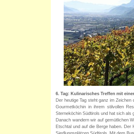
6. Tag: Kulinarisches Treffen mit e
Der heutige Tag steht ganz im Zeichen 
Gourmetköchin in ihrem stilvollen Res
Sterneköchin Südtirols und hat sich als
Danach wandern wir auf gemütlichen We
Etschtal und auf die Berge haben. Der 
Siedlungsplätzen Südtirols. Mit dem Bu