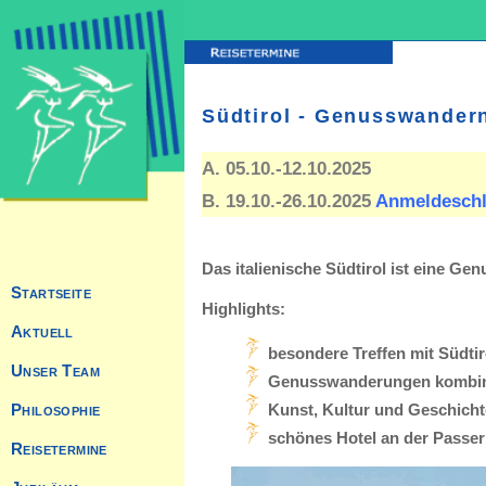
Südtirol - Genusswander
A. 05.10.-12.10.2025
B. 19.10.-26.10.2025
Anmeldeschl
Das italienische Südtirol ist eine Ge
Highlights:
besondere Treffen mit Südti
Genusswanderungen kombinie
Kunst, Kultur und Geschicht
schönes Hotel an der Passe