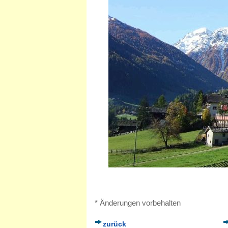
* Änderungen vorbehalten
zurück