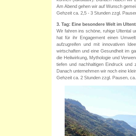
Am Abend gehen wir auf Wunsch gemein
Gehzeit ca. 2,5 - 3 Stunden zzgl. Pause
3. Tag: Eine besondere Welt im Ulten
Wir fahren ins schöne, ruhige Ultental 
hat für ihr Engagement einen Umweltpr
aufzugreifen und mit innovativen Ide
wirtschaften und eine Gesundheit im gan
die Heilwirkung, Mythologie und Verwen
tiefen und nachhaltigen Eindruck und 
Danach unternehmen wir noch eine klei
Gehzeit ca. 2 Stunden zzgl. Pausen, ca